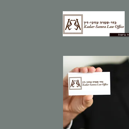
 נגישות