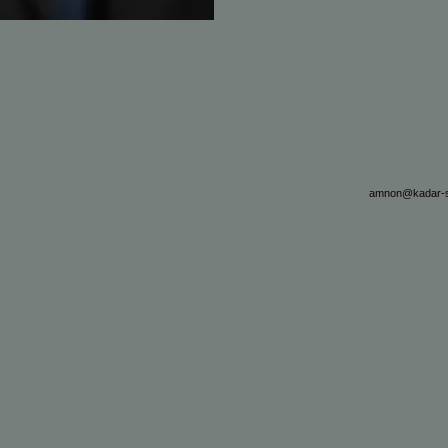
amnon@kadar-